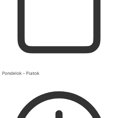
Pondelok – Piatok