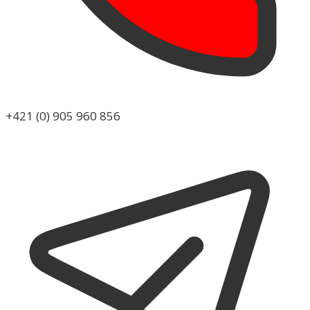
+421 (0) 905 960 856