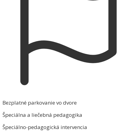
Bezplatné parkovanie vo dvore
Špeciálna a liečebná pedagogika
Špeciálno-pedagogická intervencia