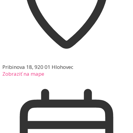
Pribinova 18, 920 01 Hlohovec
Zobraziť na mape