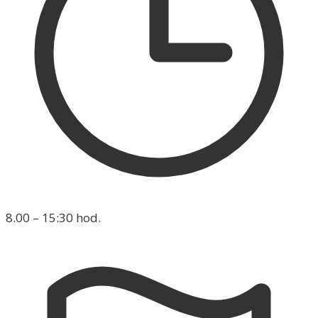
8.00 – 15:30 hod.